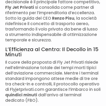
decisionale è il principale fattore competitivo,
Fly Jet Privati
si consolida come partner di
riferimento per l’imprenditoria d’eccellenza.
Sotto la guida del CEO
Renzo Pisu
, la società
ridefinisce il concetto di trasporto aereo,
trasformando il volo privato da bene di lusso
a strumento indispensabile di ottimizzazione
temporale e sicurezza.
L’Efficienza al Centro: Il Decollo in 15
Minuti
Il cuore della proposta di Fly Jet Privati risiede
nell’eliminazione totale dei tempi morti tipici
dell’aviazione commerciale. Mentre i terminal
standard impongono attese medie di tre ore
tra check-in e controlli, il protocollo operativo
di Flyjetprivati.com garantisce l’imbarco in soli
quindici minuti
dall’arrivo al terminal
dedicato (FBO).