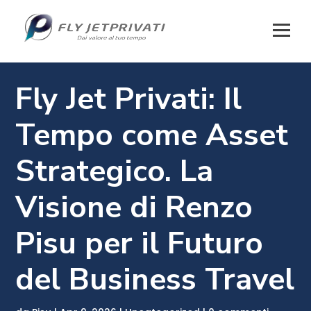
Fly Jet Privati: Il
Tempo come Asset
Strategico. La
Visione di Renzo
Pisu per il Futuro
del Business Travel