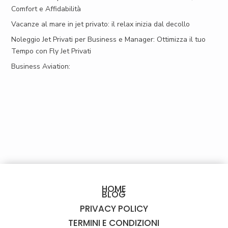
Comfort e Affidabilità
Vacanze al mare in jet privato: il relax inizia dal decollo
Noleggio Jet Privati per Business e Manager: Ottimizza il tuo
Tempo con Fly Jet Privati
Business Aviation:
HOME
BLOG
PRIVACY POLICY
TERMINI E CONDIZIONI