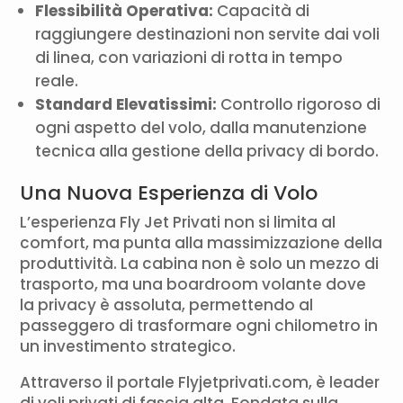
Flessibilità Operativa:
Capacità di
raggiungere destinazioni non servite dai voli
di linea, con variazioni di rotta in tempo
reale.
Standard Elevatissimi:
Controllo rigoroso di
ogni aspetto del volo, dalla manutenzione
tecnica alla gestione della privacy di bordo.
Una Nuova Esperienza di Volo
L’esperienza Fly Jet Privati non si limita al
comfort, ma punta alla massimizzazione della
produttività. La cabina non è solo un mezzo di
trasporto, ma una boardroom volante dove
la privacy è assoluta, permettendo al
passeggero di trasformare ogni chilometro in
un investimento strategico.
Attraverso il portale Flyjetprivati.com, è leader