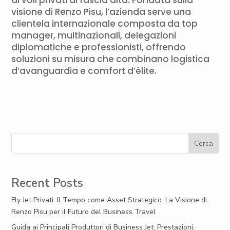
di voli privati di fascia alta. Fondata sulla
visione di Renzo Pisu, l’azienda serve una
clientela internazionale composta da top
manager, multinazionali, delegazioni
diplomatiche e professionisti, offrendo
soluzioni su misura che combinano logistica
d’avanguardia e comfort d’élite.
Cerca
Recent Posts
Fly Jet Privati: Il Tempo come Asset Strategico. La Visione di
Renzo Pisu per il Futuro del Business Travel
Guida ai Principali Produttori di Business Jet: Prestazioni,