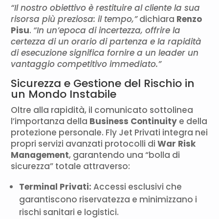
“Il nostro obiettivo è restituire al cliente la sua
risorsa più preziosa: il tempo,”
dichiara
Renzo
Pisu
.
“In un’epoca di incertezza, offrire la
certezza di un orario di partenza e la rapidità
di esecuzione significa fornire a un leader un
vantaggio competitivo immediato.”
Sicurezza e Gestione del Rischio in
un Mondo Instabile
Oltre alla rapidità, il comunicato sottolinea
l’importanza della
Business Continuity
e della
protezione personale. Fly Jet Privati integra nei
propri servizi avanzati protocolli di
War Risk
Management
, garantendo una “bolla di
sicurezza” totale attraverso:
Terminal Privati:
Accessi esclusivi che
garantiscono riservatezza e minimizzano i
rischi sanitari e logistici.